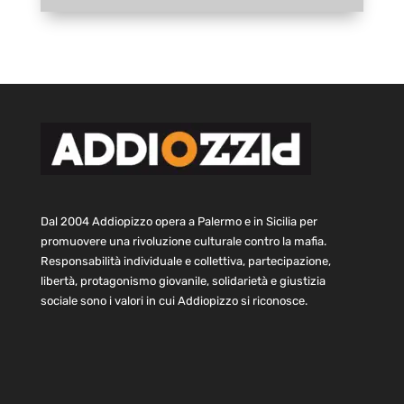
Dal 2004 Addiopizzo opera a Palermo e in Sicilia per
promuovere una rivoluzione culturale contro la mafia.
Responsabilità individuale e collettiva, partecipazione,
libertà, protagonismo giovanile, solidarietà e giustizia
sociale sono i valori in cui Addiopizzo si riconosce.