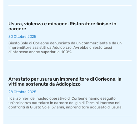
Usura, violenza e minacce. Ristoratore finisce in
carcere
30 Ottobre 2025
Giusto Sole di Corleone denunciato da un commerciante e da un
imprenditore assistiti da Addiopizzo. Avrebbe chiesto tassi
d’interesse anche superiori al 100%.
Arrestato per usura un imprenditore di Corleone, la
vittima sostenuta da Addiopizzo
28 Ottobre 2025
I carabinieri del nucleo operativo di Corleone hanno eseguito
un’ordinanza cautelare in carcere del gip di Termini Imerese nei
confronti di Giusto Sole, 37 anni, imprenditore accusato di usura.