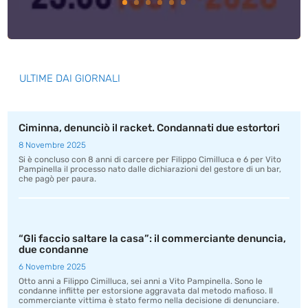
ULTIME DAI GIORNALI
Ciminna, denunciò il racket. Condannati due estortori
8 Novembre 2025
Si è concluso con 8 anni di carcere per Filippo Cimilluca e 6 per Vito
Pampinella il processo nato dalle dichiarazioni del gestore di un bar,
che pagò per paura.
“Gli faccio saltare la casa”: il commerciante denuncia,
due condanne
6 Novembre 2025
Otto anni a Filippo Cimilluca, sei anni a Vito Pampinella. Sono le
condanne inflitte per estorsione aggravata dal metodo mafioso. Il
commerciante vittima è stato fermo nella decisione di denunciare.