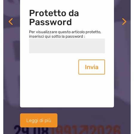
Protetto da
Password
Per visualizzare questo articolo protetto,
inserisci qui sotto la password :
Invia
Leggi di più