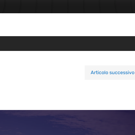
Articolo successivo