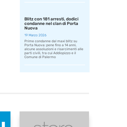
Blitz con 181 arresti, dodici
condanne nel clan di Porta
Nuova
19 Marzo 2026
Prime condanne dal maxi blitz su
Porta Nuova: pene fino a 14 anni,
alcune assoluzioni e risarcimenti alle
parti civili, tra cui Addiopizzo e il
Comune di Palermo