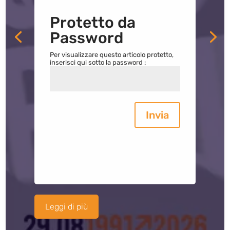
Protetto da
Password
Per visualizzare questo articolo protetto,
inserisci qui sotto la password :
Invia
Leggi di più