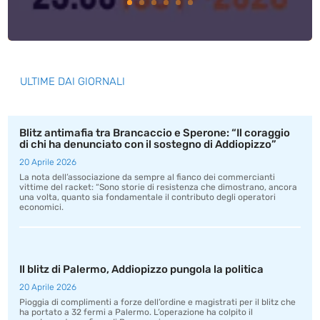
ULTIME DAI GIORNALI
Blitz antimafia tra Brancaccio e Sperone: “Il coraggio
di chi ha denunciato con il sostegno di Addiopizzo”
20 Aprile 2026
La nota dell’associazione da sempre al fianco dei commercianti
vittime del racket: “Sono storie di resistenza che dimostrano, ancora
una volta, quanto sia fondamentale il contributo degli operatori
economici.
Il blitz di Palermo, Addiopizzo pungola la politica
20 Aprile 2026
Pioggia di complimenti a forze dell’ordine e magistrati per il blitz che
ha portato a 32 fermi a Palermo. L’operazione ha colpito il