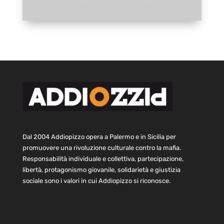
Dal 2004 Addiopizzo opera a Palermo e in Sicilia per
promuovere una rivoluzione culturale contro la mafia.
Responsabilità individuale e collettiva, partecipazione,
libertà, protagonismo giovanile, solidarietà e giustizia
sociale sono i valori in cui Addiopizzo si riconosce.