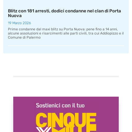
Blitz con 181 arresti, dodici condanne nel clan di Porta
Nuova
19 Marzo 2026
Prime condanne dal maxi blitz su Porta Nuova: pene fino a 14 anni,
alcune assoluzioni e risarcimenti alle parti civili, tra cui Addiopizzo e il
Comune di Palermo