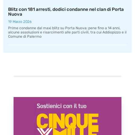
Blitz con 181 arresti, dodici condanne nel clan di Porta
Nuova
19 Marzo 2026
Prime condanne dal maxi blitz su Porta Nuova: pene fino a 14 anni,
alcune assoluzioni e risarcimenti alle parti civili, tra cui Addiopizzo e il
Comune di Palermo