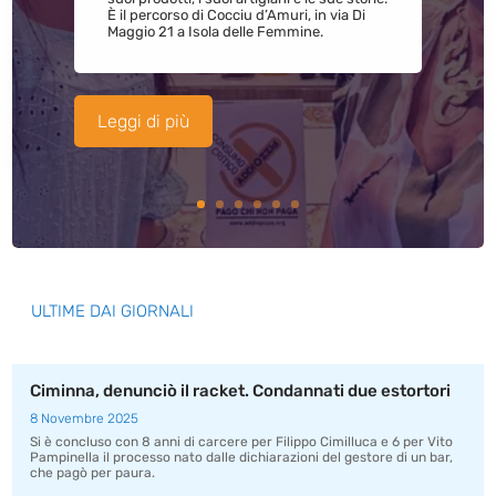
È il percorso di Cocciu d’Amuri, in via Di
Maggio 21 a Isola delle Femmine.
Leggi di più
ULTIME DAI GIORNALI
Ciminna, denunciò il racket. Condannati due estortori
8 Novembre 2025
Si è concluso con 8 anni di carcere per Filippo Cimilluca e 6 per Vito
Pampinella il processo nato dalle dichiarazioni del gestore di un bar,
che pagò per paura.