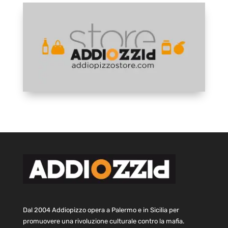
Dal 2004 Addiopizzo opera a Palermo e in Sicilia per
promuovere una rivoluzione culturale contro la mafia.