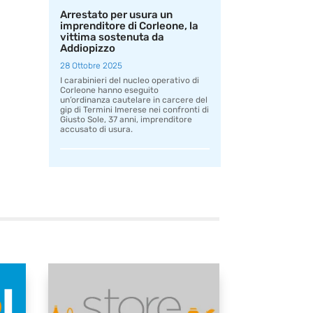
Arrestato per usura un
imprenditore di Corleone, la
vittima sostenuta da
Addiopizzo
28 Ottobre 2025
I carabinieri del nucleo operativo di
Corleone hanno eseguito
un’ordinanza cautelare in carcere del
gip di Termini Imerese nei confronti di
Giusto Sole, 37 anni, imprenditore
accusato di usura.