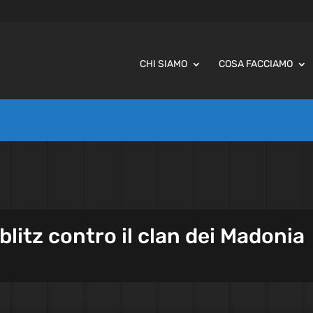
CHI SIAMO
COSA FACCIAMO
blitz contro il clan dei Madonia