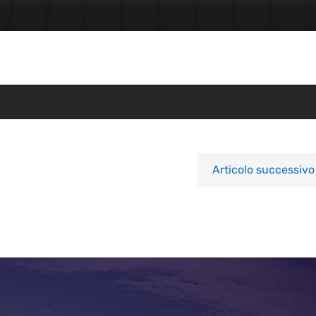
Articolo successivo