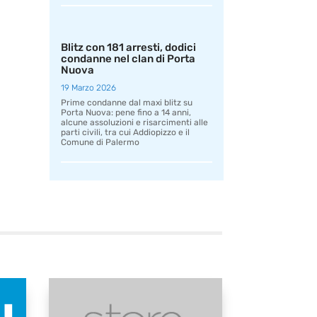
Blitz con 181 arresti, dodici
condanne nel clan di Porta
Nuova
19 Marzo 2026
Prime condanne dal maxi blitz su
Porta Nuova: pene fino a 14 anni,
alcune assoluzioni e risarcimenti alle
parti civili, tra cui Addiopizzo e il
Comune di Palermo