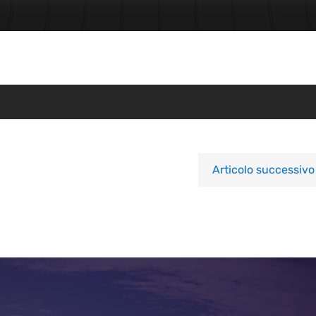
Articolo successivo