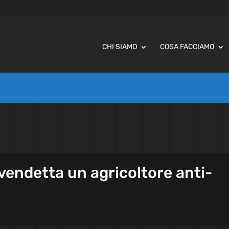
CHI SIAMO
COSA FACCIAMO
 vendetta un agricoltore anti-