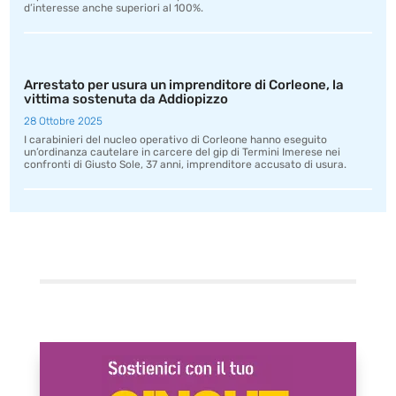
d’interesse anche superiori al 100%.
Arrestato per usura un imprenditore di Corleone, la
vittima sostenuta da Addiopizzo
28 Ottobre 2025
I carabinieri del nucleo operativo di Corleone hanno eseguito
un’ordinanza cautelare in carcere del gip di Termini Imerese nei
confronti di Giusto Sole, 37 anni, imprenditore accusato di usura.