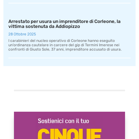
Arrestato per usura un imprenditore di Corleone, la
vittima sostenuta da Addiopizzo
28 Ottobre 2025
I carabinieri del nucleo operativo di Corleone hanno eseguito
un’ordinanza cautelare in carcere del gip di Termini Imerese nei
confronti di Giusto Sole, 37 anni, imprenditore accusato di usura.