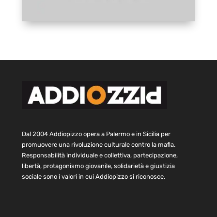
Dal 2004 Addiopizzo opera a Palermo e in Sicilia per
promuovere una rivoluzione culturale contro la mafia.
Responsabilità individuale e collettiva, partecipazione,
libertà, protagonismo giovanile, solidarietà e giustizia
sociale sono i valori in cui Addiopizzo si riconosce.