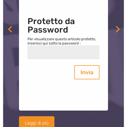
Protetto da
Password
Per visualizzare questo articolo protetto,
inserisci qui sotto la password :
Invia
Leggi di più