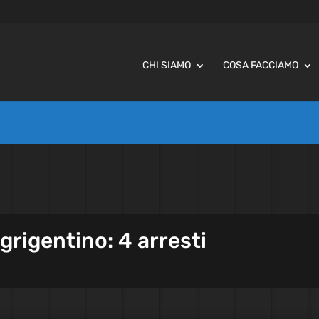
CHI SIAMO
COSA FACCIAMO
Agrigentino: 4 arresti