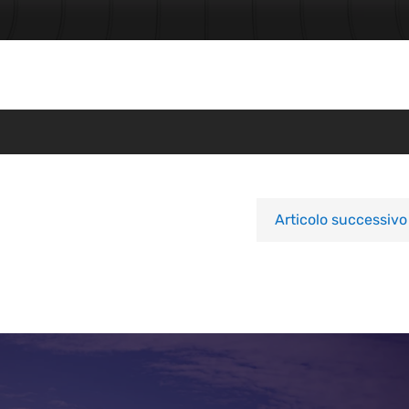
Articolo successivo