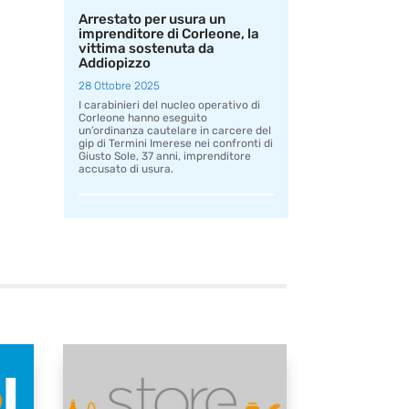
Arrestato per usura un
imprenditore di Corleone, la
vittima sostenuta da
Addiopizzo
28 Ottobre 2025
I carabinieri del nucleo operativo di
Corleone hanno eseguito
un’ordinanza cautelare in carcere del
gip di Termini Imerese nei confronti di
Giusto Sole, 37 anni, imprenditore
accusato di usura.