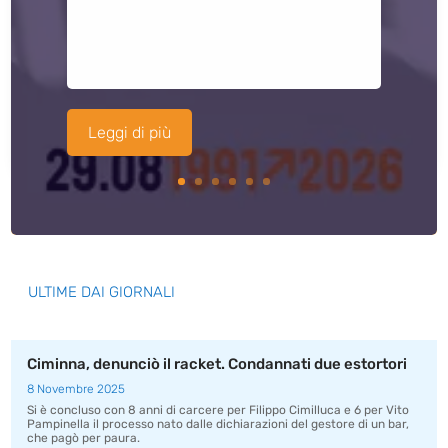
Leggi di più
ULTIME DAI GIORNALI
Ciminna, denunciò il racket. Condannati due estortori
8 Novembre 2025
Si è concluso con 8 anni di carcere per Filippo Cimilluca e 6 per Vito
Pampinella il processo nato dalle dichiarazioni del gestore di un bar,
che pagò per paura.