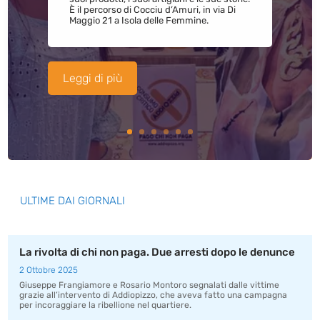
È il percorso di Cocciu d’Amuri, in via Di
Maggio 21 a Isola delle Femmine.
Leggi di più
ULTIME DAI GIORNALI
La rivolta di chi non paga. Due arresti dopo le denunce
2 Ottobre 2025
Giuseppe Frangiamore e Rosario Montoro segnalati dalle vittime
grazie all’intervento di Addiopizzo, che aveva fatto una campagna
per incoraggiare la ribellione nel quartiere.