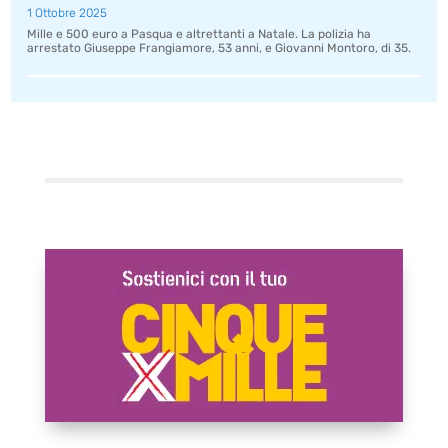
1 Ottobre 2025
Mille e 500 euro a Pasqua e altrettanti a Natale. La polizia ha
arrestato Giuseppe Frangiamore, 53 anni, e Giovanni Montoro, di 35.