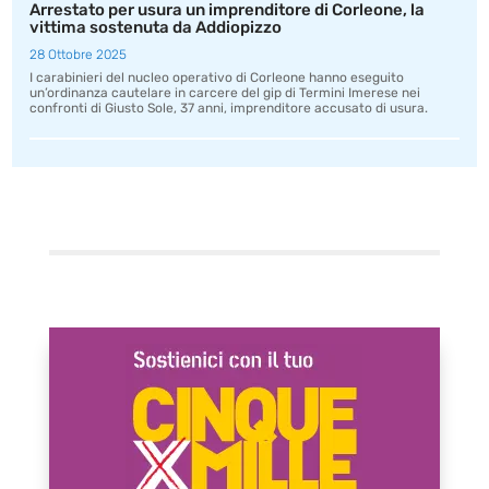
Arrestato per usura un imprenditore di Corleone, la
vittima sostenuta da Addiopizzo
28 Ottobre 2025
I carabinieri del nucleo operativo di Corleone hanno eseguito
un’ordinanza cautelare in carcere del gip di Termini Imerese nei
confronti di Giusto Sole, 37 anni, imprenditore accusato di usura.