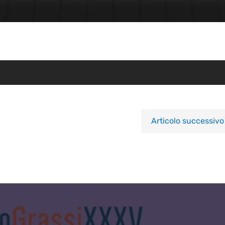
Articolo successivo