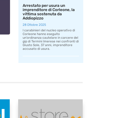
Arrestato per usura un
imprenditore di Corleone, la
vittima sostenuta da
Addiopizzo
28 Ottobre 2025
I carabinieri del nucleo operativo di
Corleone hanno eseguito
un’ordinanza cautelare in carcere del
gip di Termini Imerese nei confronti di
Giusto Sole, 37 anni, imprenditore
accusato di usura.