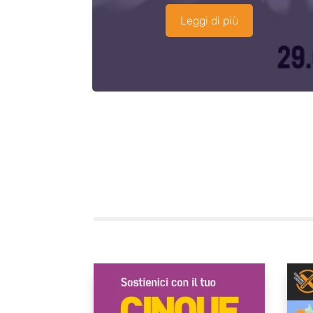
Leggi di più