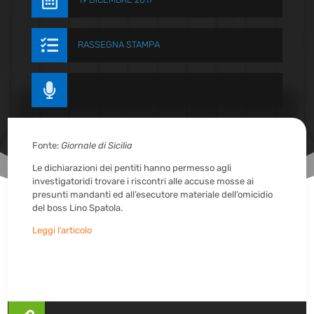


RASSEGNA STAMPA

Fonte:
Giornale di Sicilia
Le dichiarazioni dei pentiti hanno permesso agli
investigatoridi trovare i riscontri alle accuse mosse ai
presunti mandanti ed all’esecutore materiale dell’omicidio
del boss Lino Spatola.
Leggi l’articolo