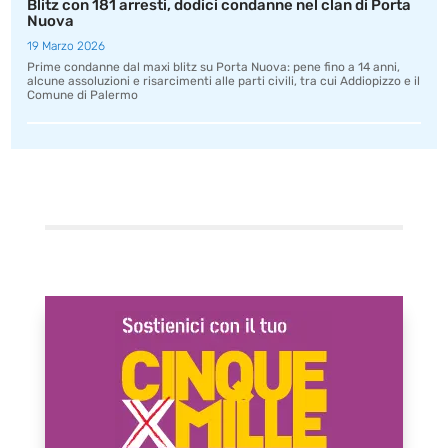
Blitz con 181 arresti, dodici condanne nel clan di Porta
Nuova
19 Marzo 2026
Prime condanne dal maxi blitz su Porta Nuova: pene fino a 14 anni,
alcune assoluzioni e risarcimenti alle parti civili, tra cui Addiopizzo e il
Comune di Palermo