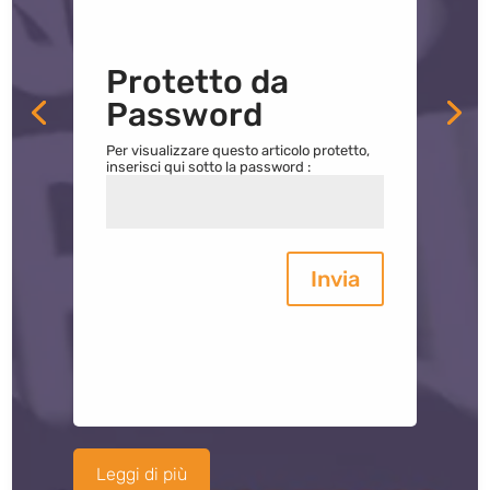
Protetto da
Password
Per visualizzare questo articolo protetto,
inserisci qui sotto la password :
Invia
Leggi di più