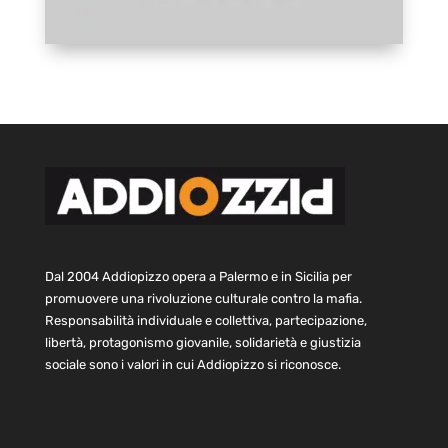
Dal 2004 Addiopizzo opera a Palermo e in Sicilia per
promuovere una rivoluzione culturale contro la mafia.
Responsabilità individuale e collettiva, partecipazione,
libertà, protagonismo giovanile, solidarietà e giustizia
sociale sono i valori in cui Addiopizzo si riconosce.