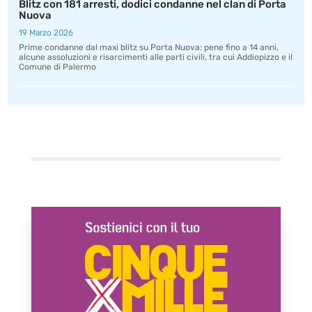
Blitz con 181 arresti, dodici condanne nel clan di Porta
Nuova
19 Marzo 2026
Prime condanne dal maxi blitz su Porta Nuova: pene fino a 14 anni,
alcune assoluzioni e risarcimenti alle parti civili, tra cui Addiopizzo e il
Comune di Palermo