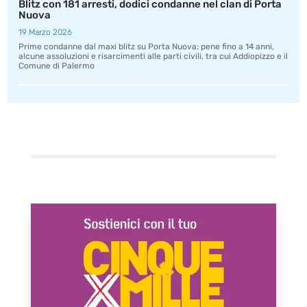
Blitz con 181 arresti, dodici condanne nel clan di Porta
Nuova
19 Marzo 2026
Prime condanne dal maxi blitz su Porta Nuova: pene fino a 14 anni,
alcune assoluzioni e risarcimenti alle parti civili, tra cui Addiopizzo e il
Comune di Palermo