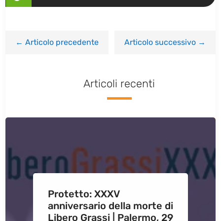
←
Articolo precedente
Articolo successivo
→
Articoli recenti
Protetto: XXXV
anniversario della morte di
Libero Grassi | Palermo, 29