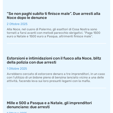
“Se non paghi subito ti finisce male”. Due arresti alla
Noce dopo le denunce
2 Ottobre 2025
Alla Noce, nel cuore di Palermo, gli esattori di Cosa Nostra sono
tornati a farsi avanti con metodi parecchio sbrigativi. “Paga 1500
euro a Natale e 1500 euro a Pasqua, altrimenti finisce male”.
Estorsioni e intimidazioni con il fuoco alla Noce, blitz
della polizia con due arresti
1 Ottobre 2025
Avrebbero cercato di estorcere denaro a tre imprenditori, in un caso
con l’utilizzo di un bidone pieno di benzina lanciato vicino a una delle
attività, facendo leva sui loro presunti legami con la mafia.
Mille e 500 a Pasqua e a Natale, gli imprenditori
denunciano: due arresti