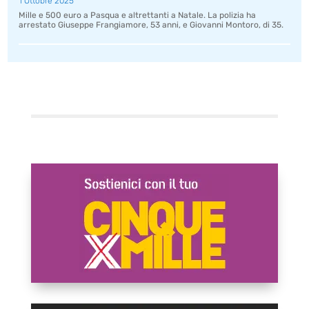
1 Ottobre 2025
Mille e 500 euro a Pasqua e altrettanti a Natale. La polizia ha
arrestato Giuseppe Frangiamore, 53 anni, e Giovanni Montoro, di 35.