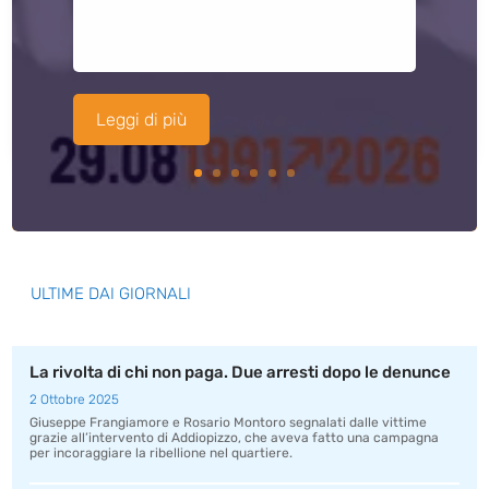
Leggi di più
ULTIME DAI GIORNALI
La rivolta di chi non paga. Due arresti dopo le denunce
2 Ottobre 2025
Giuseppe Frangiamore e Rosario Montoro segnalati dalle vittime
grazie all’intervento di Addiopizzo, che aveva fatto una campagna
per incoraggiare la ribellione nel quartiere.