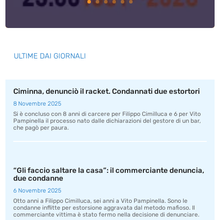
ULTIME DAI GIORNALI
Ciminna, denunciò il racket. Condannati due estortori
8 Novembre 2025
Si è concluso con 8 anni di carcere per Filippo Cimilluca e 6 per Vito
Pampinella il processo nato dalle dichiarazioni del gestore di un bar,
che pagò per paura.
“Gli faccio saltare la casa”: il commerciante denuncia,
due condanne
6 Novembre 2025
Otto anni a Filippo Cimilluca, sei anni a Vito Pampinella. Sono le
condanne inflitte per estorsione aggravata dal metodo mafioso. Il
commerciante vittima è stato fermo nella decisione di denunciare.