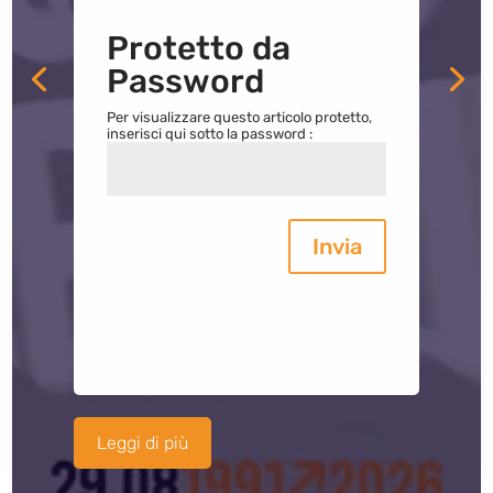
Protetto da
Password
Per visualizzare questo articolo protetto,
inserisci qui sotto la password :
Invia
Leggi di più