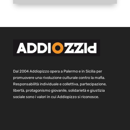
Dal 2004 Addiopizzo opera a Palermo e in Sicilia per
promuovere una rivoluzione culturale contro la mafia.
Responsabilità individuale e collettiva, partecipazione,
libertà, protagonismo giovanile, solidarietà e giustizia
sociale sono i valori in cui Addiopizzo si riconosce.