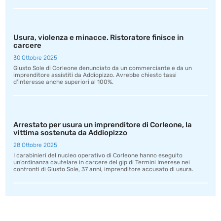
Usura, violenza e minacce. Ristoratore finisce in
carcere
30 Ottobre 2025
Giusto Sole di Corleone denunciato da un commerciante e da un
imprenditore assistiti da Addiopizzo. Avrebbe chiesto tassi
d’interesse anche superiori al 100%.
Arrestato per usura un imprenditore di Corleone, la
vittima sostenuta da Addiopizzo
28 Ottobre 2025
I carabinieri del nucleo operativo di Corleone hanno eseguito
un’ordinanza cautelare in carcere del gip di Termini Imerese nei
confronti di Giusto Sole, 37 anni, imprenditore accusato di usura.