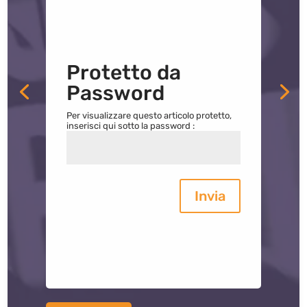
Protetto da
Password
Per visualizzare questo articolo protetto,
inserisci qui sotto la password :
Invia