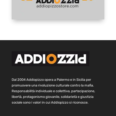
Dal 2004 Addiopizzo opera a Palermo e in Sicilia per
promuovere una rivoluzione culturale contro la mafia.
Responsabilità individuale e collettiva, partecipazione,
libertà, protagonismo giovanile, solidarietà e giustizia
sociale sono i valori in cui Addiopizzo si riconosce.