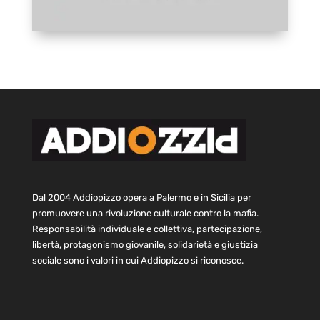
Dal 2004 Addiopizzo opera a Palermo e in Sicilia per
promuovere una rivoluzione culturale contro la mafia.
Responsabilità individuale e collettiva, partecipazione,
libertà, protagonismo giovanile, solidarietà e giustizia
sociale sono i valori in cui Addiopizzo si riconosce.