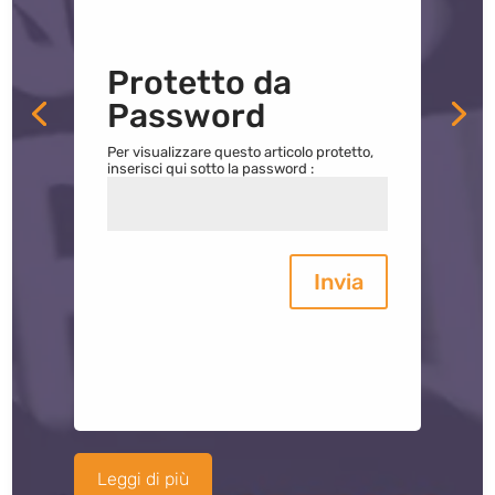
Protetto da
Password
Per visualizzare questo articolo protetto,
inserisci qui sotto la password :
Invia
Leggi di più