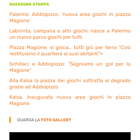
RASSEGNA STAMPA
Palermo: Addiopizzo, ‘nuova area giochi in piazza
Magione’
Labirinto, campana e altri giochi: nasce a Palermo
un nuovo parco giochi per tutti
Piazza Magione, si gioca… tutti giù per terra “Così
restituiamo il quartiere ai suoi abitanti”»
Schillaci e Addiopizzo: “Segniamo un gol per la
Magione”
Alla Kalsa la piazza dei giochi sottratta al degrado
grazie ad Addiopizzo
Kalsa, inaugurata nuova area giochi in piazza
Magione
GUARDA LA
FOTO GALLERY