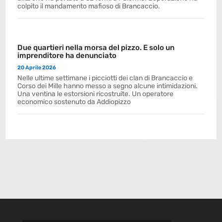
colpito il mandamento mafioso di Brancaccio.
Due quartieri nella morsa del pizzo. E solo un
imprenditore ha denunciato
20 Aprile 2026
Nelle ultime settimane i picciotti dei clan di Brancaccio e
Corso dei Mille hanno messo a segno alcune intimidazioni.
Una ventina le estorsioni ricostruite. Un operatore
economico sostenuto da Addiopizzo