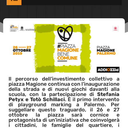
Il percorso dell’investimento collettivo a
piazza Magione continua con l’inaugurazione
della strada e di nuovi giochi davanti alla
scuola, con la partecipazione di
Stefania
Petyx e Totò Schillaci
. È il primo intervento
di playground marking a Palermo. Per
suggellare questo traguardo, il 26 e 27
ottobre la piazza sarà cornice e
protagonista di un’iniziativa che coinvolgerà
i cittadini, le famiglie del quartiere, i