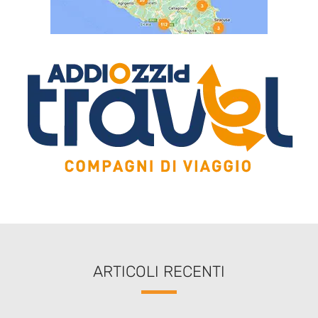
ARTICOLI RECENTI