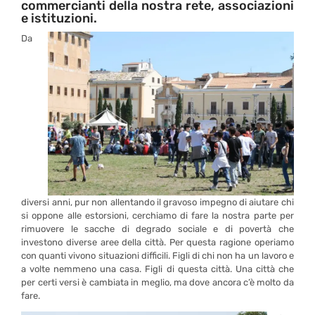
commercianti della nostra rete, associazioni
e istituzioni.
Da
diversi anni, pur non allentando il gravoso impegno di aiutare chi
si oppone alle estorsioni, cerchiamo di fare la nostra parte per
rimuovere le sacche di degrado sociale e di povertà che
investono diverse aree della città. Per questa ragione operiamo
con quanti vivono situazioni difficili. Figli di chi non ha un lavoro e
a volte nemmeno una casa. Figli di questa città. Una città che
per certi versi è cambiata in meglio, ma dove ancora c’è molto da
fare.