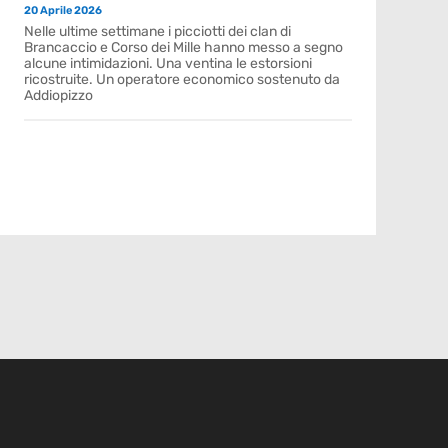
20 Aprile 2026
Nelle ultime settimane i picciotti dei clan di
Brancaccio e Corso dei Mille hanno messo a segno
alcune intimidazioni. Una ventina le estorsioni
ricostruite. Un operatore economico sostenuto da
Addiopizzo