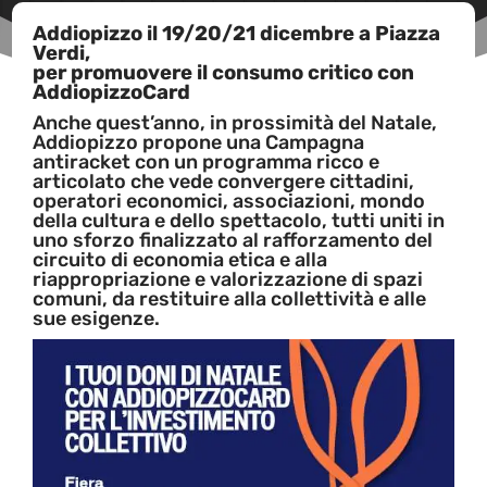
Addiopizzo il 19/20/21 dicembre a Piazza
Verdi,
per promuovere il consumo critico con
AddiopizzoCard
Anche quest’anno, in prossimità del Natale,
Addiopizzo propone una Campagna
antiracket con un programma ricco e
articolato che vede convergere cittadini,
operatori economici, associazioni, mondo
della cultura e dello spettacolo, tutti uniti in
uno sforzo finalizzato al rafforzamento del
circuito di economia etica e alla
riappropriazione e valorizzazione di spazi
comuni, da restituire alla collettività e alle
sue esigenze.