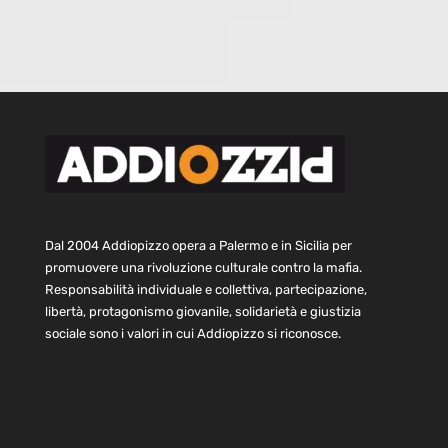
Dal 2004 Addiopizzo opera a Palermo e in Sicilia per
promuovere una rivoluzione culturale contro la mafia.
Responsabilità individuale e collettiva, partecipazione,
libertà, protagonismo giovanile, solidarietà e giustizia
sociale sono i valori in cui Addiopizzo si riconosce.