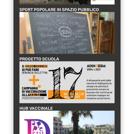
SPORT POPOLARE IN SPAZIO PUBBLICO
PROGETTO SCUOLA
HUB VACCINALE