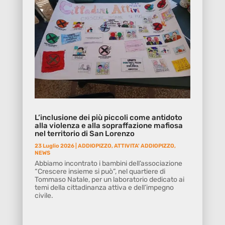
L’inclusione dei più piccoli come antidoto
alla violenza e alla sopraffazione mafiosa
nel territorio di San Lorenzo
23 Luglio 2026
|
ADDIOPIZZO
,
ATTIVITA' ADDIOPIZZO
,
NEWS
Abbiamo incontrato i bambini dell’associazione
“Crescere insieme si può”, nel quartiere di
Tommaso Natale, per un laboratorio dedicato ai
temi della cittadinanza attiva e dell’impegno
civile.