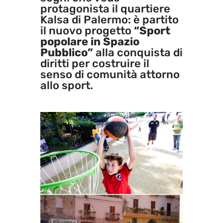
protagonista il quartiere
Kalsa di Palermo: è partito
il nuovo progetto
“Sport
popolare in Spazio
Pubblico”
alla conquista di
diritti per costruire il
senso di comunità attorno
allo sport.