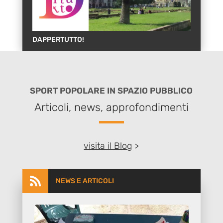
DAPPERTUTTO!
SPORT POPOLARE IN SPAZIO PUBBLICO
Articoli, news, approfondimenti
visita il Blog
>

NEWS E ARTICOLI