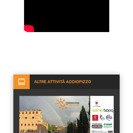

ALTRE ATTIVITÀ ADDIOPIZZO