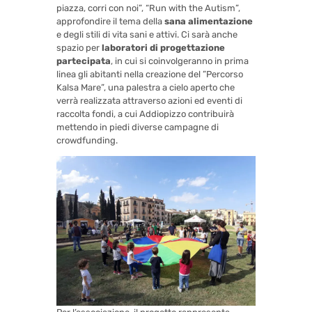
piazza, corri con noi”, “Run with the Autism”,
approfondire il tema della
sana alimentazione
e degli stili di vita sani e attivi. Ci sarà anche
spazio per
laboratori di
progettazione
partecipata
, in cui si coinvolgeranno in prima
linea gli abitanti nella creazione del ”Percorso
Kalsa Mare”, una palestra a cielo aperto che
verrà realizzata attraverso azioni ed eventi di
raccolta fondi, a cui Addiopizzo contribuirà
mettendo in piedi diverse campagne di
crowdfunding.