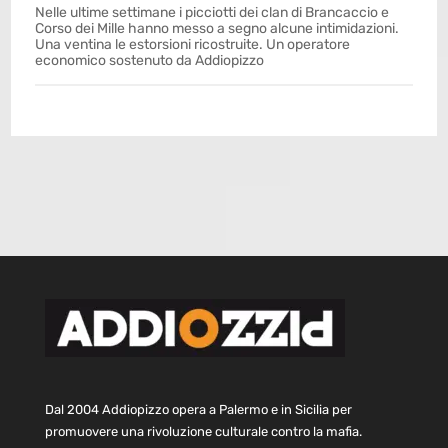
Nelle ultime settimane i picciotti dei clan di Brancaccio e
Corso dei Mille hanno messo a segno alcune intimidazioni.
Una ventina le estorsioni ricostruite. Un operatore
economico sostenuto da Addiopizzo
Dal 2004 Addiopizzo opera a Palermo e in Sicilia per
promuovere una rivoluzione culturale contro la mafia.