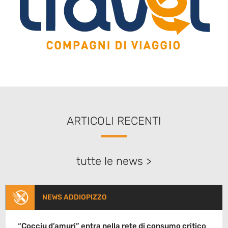
ARTICOLI RECENTI
tutte le news >
NEWS ADDIOPIZZO
“Cocciu d’amuri” entra nella rete di consumo critico