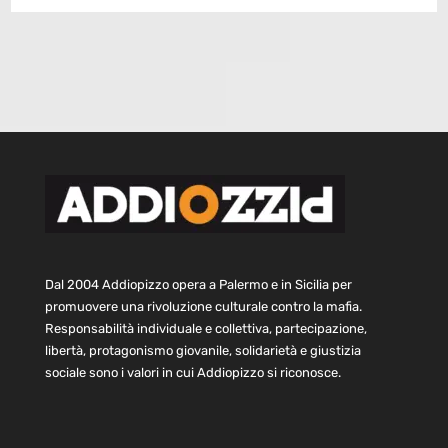
Dal 2004 Addiopizzo opera a Palermo e in Sicilia per
promuovere una rivoluzione culturale contro la mafia.
Responsabilità individuale e collettiva, partecipazione,
libertà, protagonismo giovanile, solidarietà e giustizia
sociale sono i valori in cui Addiopizzo si riconosce.