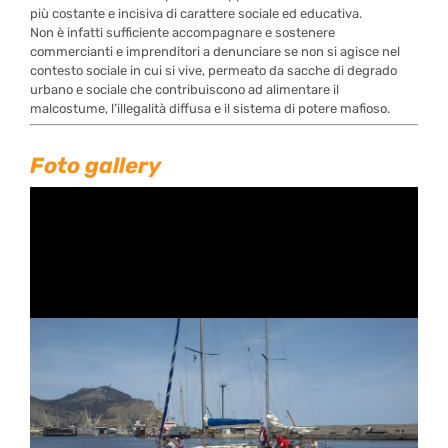
più costante e incisiva di carattere sociale ed educativa.
Non è infatti sufficiente accompagnare e sostenere
commercianti e imprenditori a denunciare se non si agisce nel
contesto sociale in cui si vive, permeato da sacche di degrado
urbano e sociale che contribuiscono ad alimentare il
malcostume, l’illegalità diffusa e il sistema di potere mafioso.
Foto gallery