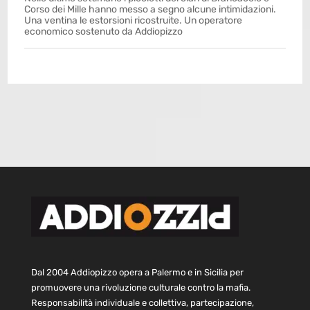
Corso dei Mille hanno messo a segno alcune intimidazioni.
Una ventina le estorsioni ricostruite. Un operatore
economico sostenuto da Addiopizzo
Dal 2004 Addiopizzo opera a Palermo e in Sicilia per
promuovere una rivoluzione culturale contro la mafia.
Responsabilità individuale e collettiva, partecipazione,