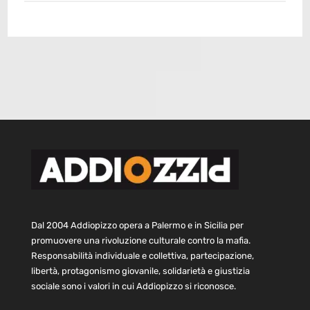
Dal 2004 Addiopizzo opera a Palermo e in Sicilia per
promuovere una rivoluzione culturale contro la mafia.
Responsabilità individuale e collettiva, partecipazione,
libertà, protagonismo giovanile, solidarietà e giustizia
sociale sono i valori in cui Addiopizzo si riconosce.