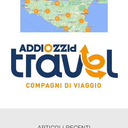
ARTICOLI RECENTI