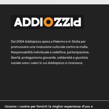
Dal 2004 Addiopizzo opera a Palermo e in Sicilia per
promuovere una rivoluzione culturale contro la mafia.
Responsabilità individuale e collettiva, partecipazione,
libertà, protagonismo giovanile, solidarietà e giustizia
sociale sono i valori in cui Addiopizzo si riconosce.
Usiamo i cookie per fornirti la miglior esperienza d'uso e