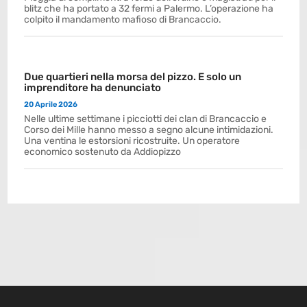
blitz che ha portato a 32 fermi a Palermo. L’operazione ha
colpito il mandamento mafioso di Brancaccio.
Due quartieri nella morsa del pizzo. E solo un
imprenditore ha denunciato
20 Aprile 2026
Nelle ultime settimane i picciotti dei clan di Brancaccio e
Corso dei Mille hanno messo a segno alcune intimidazioni.
Una ventina le estorsioni ricostruite. Un operatore
economico sostenuto da Addiopizzo