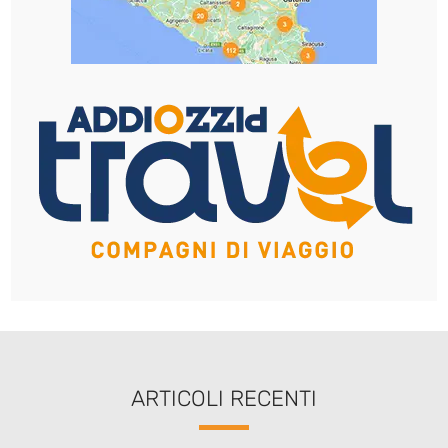
ARTICOLI RECENTI