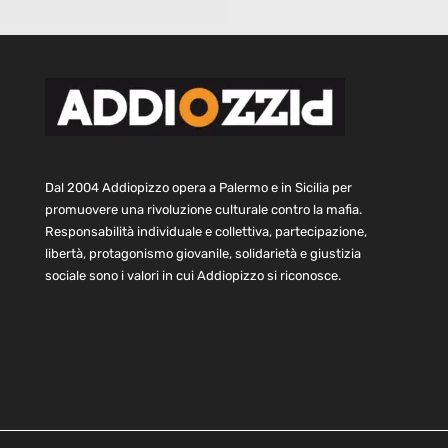
Dal 2004 Addiopizzo opera a Palermo e in Sicilia per
promuovere una rivoluzione culturale contro la mafia.
Responsabilità individuale e collettiva, partecipazione,
libertà, protagonismo giovanile, solidarietà e giustizia
sociale sono i valori in cui Addiopizzo si riconosce.