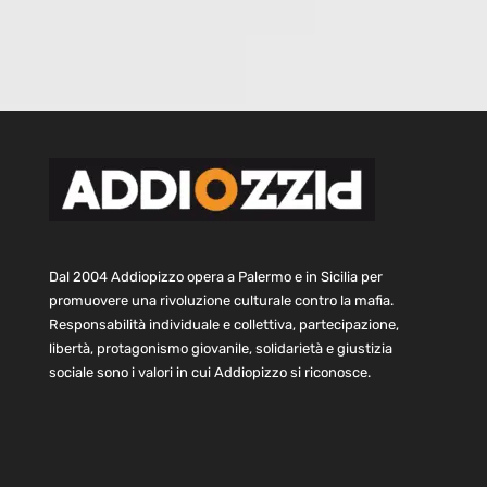
Dal 2004 Addiopizzo opera a Palermo e in Sicilia per
promuovere una rivoluzione culturale contro la mafia.
Responsabilità individuale e collettiva, partecipazione,
libertà, protagonismo giovanile, solidarietà e giustizia
sociale sono i valori in cui Addiopizzo si riconosce.