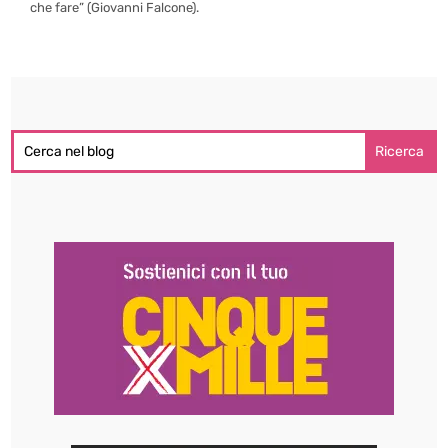
che fare” (Giovanni Falcone).