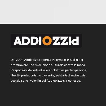
Dal 2004 Addiopizzo opera a Palermo e in Sicilia per
promuovere una rivoluzione culturale contro la mafia.
Responsabilità individuale e collettiva, partecipazione,
libertà, protagonismo giovanile, solidarietà e giustizia
sociale sono i valori in cui Addiopizzo si riconosce.