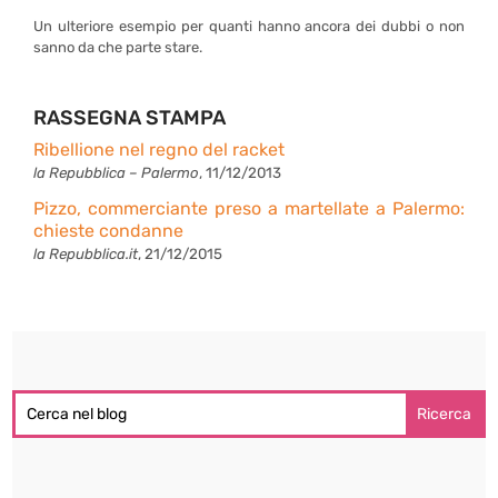
Un ulteriore esempio per quanti hanno ancora dei dubbi o non
sanno da che parte stare.
RASSEGNA STAMPA
Ribellione nel regno del racket
la Repubblica – Palermo
, 11/12/2013
Pizzo, commerciante preso a martellate a Palermo:
chieste condanne
la Repubblica.it
, 21/12/2015