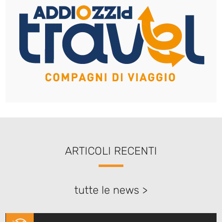
ARTICOLI RECENTI
tutte le news >