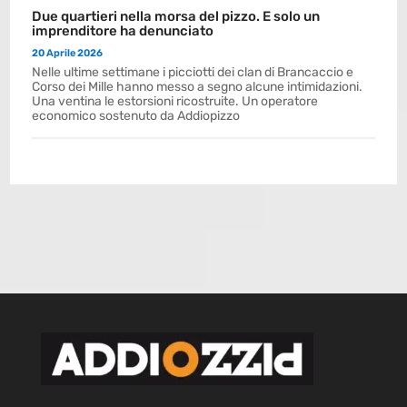
Due quartieri nella morsa del pizzo. E solo un
imprenditore ha denunciato
20 Aprile 2026
Nelle ultime settimane i picciotti dei clan di Brancaccio e
Corso dei Mille hanno messo a segno alcune intimidazioni.
Una ventina le estorsioni ricostruite. Un operatore
economico sostenuto da Addiopizzo