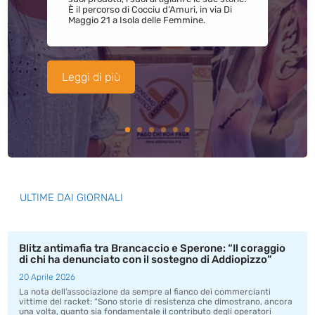
È il percorso di Cocciu d’Amuri, in via Di
Maggio 21 a Isola delle Femmine.
Leggi di più
ULTIME DAI GIORNALI
Blitz antimafia tra Brancaccio e Sperone: “Il coraggio
di chi ha denunciato con il sostegno di Addiopizzo”
20 Aprile 2026
La nota dell’associazione da sempre al fianco dei commercianti
vittime del racket: “Sono storie di resistenza che dimostrano, ancora
una volta, quanto sia fondamentale il contributo degli operatori