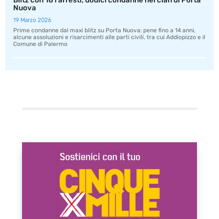
Blitz con 181 arresti, dodici condanne nel clan di Porta
Nuova
19 Marzo 2026
Prime condanne dal maxi blitz su Porta Nuova: pene fino a 14 anni,
alcune assoluzioni e risarcimenti alle parti civili, tra cui Addiopizzo e il
Comune di Palermo