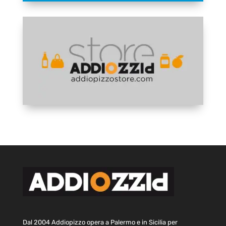
Dal 2004 Addiopizzo opera a Palermo e in Sicilia per