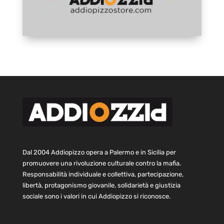
Dal 2004 Addiopizzo opera a Palermo e in Sicilia per
promuovere una rivoluzione culturale contro la mafia.
Responsabilità individuale e collettiva, partecipazione,
libertà, protagonismo giovanile, solidarietà e giustizia
sociale sono i valori in cui Addiopizzo si riconosce.