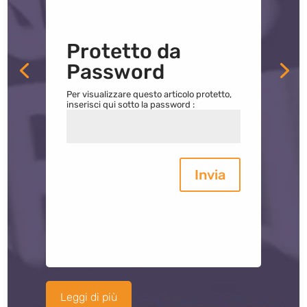
Protetto da
Password
Per visualizzare questo articolo protetto,
inserisci qui sotto la password :
Invia
Leggi di più