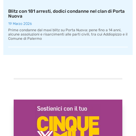
Blitz con 181 arresti, dodici condanne nel clan di Porta
Nuova
19 Marzo 2026
Prime condanne dal maxi blitz su Porta Nuova: pene fino a 14 anni,
alcune assoluzioni e risarcimenti alle parti civili, tra cui Addiopizzo e il
Comune di Palermo