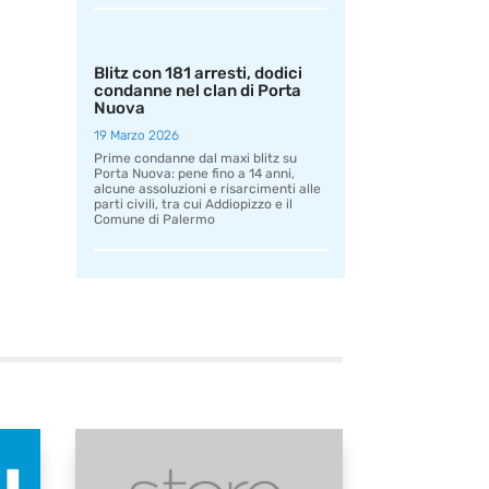
Blitz con 181 arresti, dodici
condanne nel clan di Porta
Nuova
19 Marzo 2026
Prime condanne dal maxi blitz su
Porta Nuova: pene fino a 14 anni,
alcune assoluzioni e risarcimenti alle
parti civili, tra cui Addiopizzo e il
Comune di Palermo