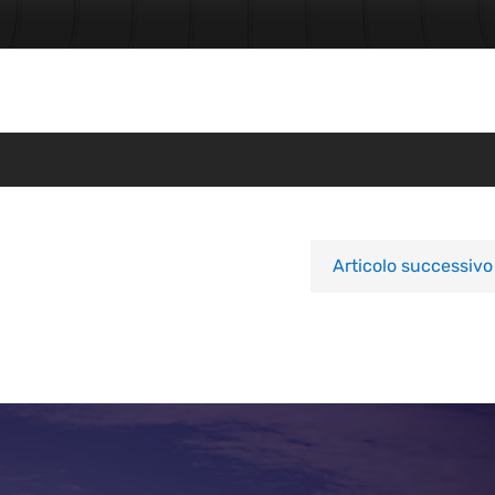
Articolo successivo