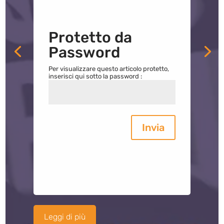
Protetto da
Password
Per visualizzare questo articolo protetto,
inserisci qui sotto la password :
Invia
Leggi di più