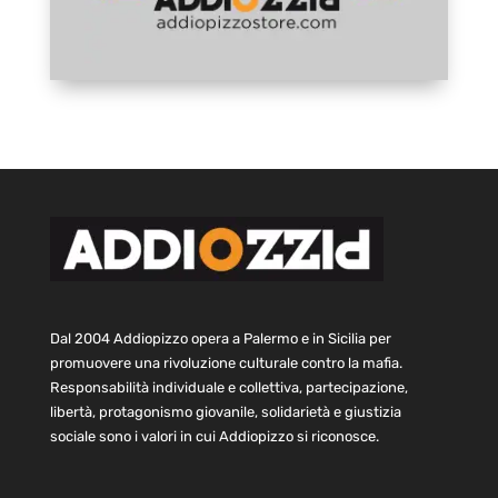
Dal 2004 Addiopizzo opera a Palermo e in Sicilia per
promuovere una rivoluzione culturale contro la mafia.
Responsabilità individuale e collettiva, partecipazione,
libertà, protagonismo giovanile, solidarietà e giustizia
sociale sono i valori in cui Addiopizzo si riconosce.