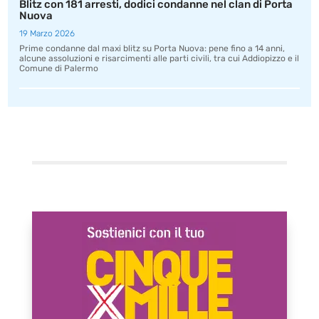
Blitz con 181 arresti, dodici condanne nel clan di Porta
Nuova
19 Marzo 2026
Prime condanne dal maxi blitz su Porta Nuova: pene fino a 14 anni,
alcune assoluzioni e risarcimenti alle parti civili, tra cui Addiopizzo e il
Comune di Palermo