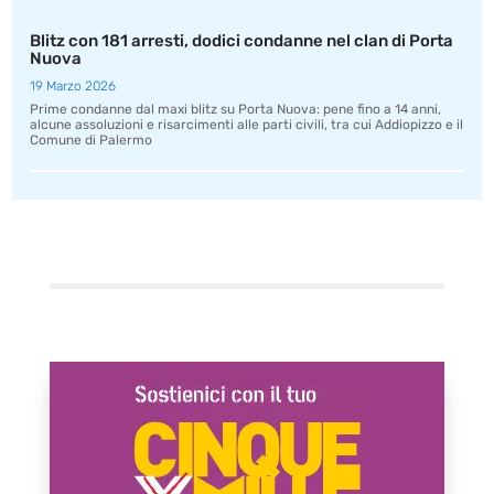
Blitz con 181 arresti, dodici condanne nel clan di Porta
Nuova
19 Marzo 2026
Prime condanne dal maxi blitz su Porta Nuova: pene fino a 14 anni,
alcune assoluzioni e risarcimenti alle parti civili, tra cui Addiopizzo e il
Comune di Palermo