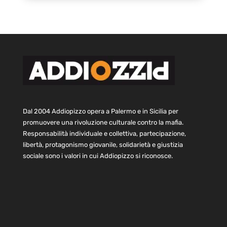
Dal 2004 Addiopizzo opera a Palermo e in Sicilia per
promuovere una rivoluzione culturale contro la mafia.
Responsabilità individuale e collettiva, partecipazione,
libertà, protagonismo giovanile, solidarietà e giustizia
sociale sono i valori in cui Addiopizzo si riconosce.