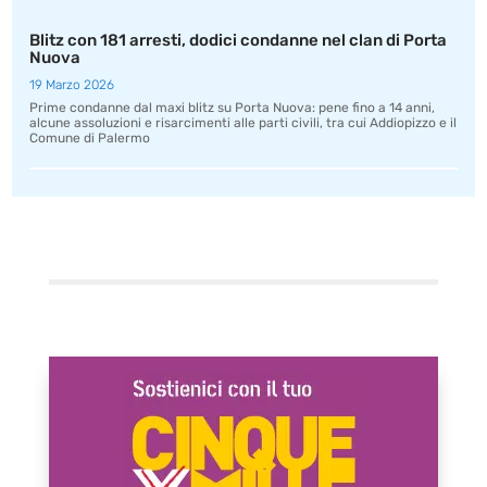
Blitz con 181 arresti, dodici condanne nel clan di Porta
Nuova
19 Marzo 2026
Prime condanne dal maxi blitz su Porta Nuova: pene fino a 14 anni,
alcune assoluzioni e risarcimenti alle parti civili, tra cui Addiopizzo e il
Comune di Palermo