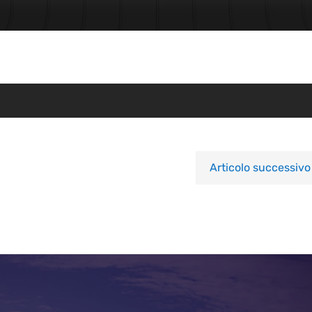
Articolo successivo