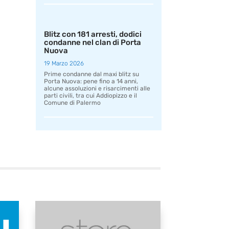
Blitz con 181 arresti, dodici
condanne nel clan di Porta
Nuova
19 Marzo 2026
Prime condanne dal maxi blitz su
Porta Nuova: pene fino a 14 anni,
alcune assoluzioni e risarcimenti alle
parti civili, tra cui Addiopizzo e il
Comune di Palermo