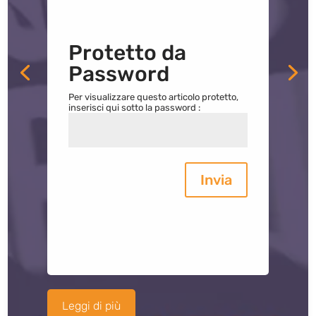
Protetto da
Password
Per visualizzare questo articolo protetto,
inserisci qui sotto la password :
Invia
Leggi di più