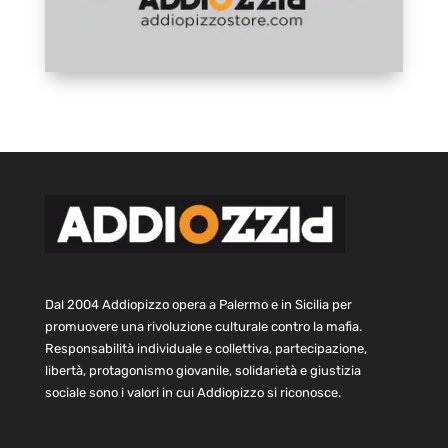
Dal 2004 Addiopizzo opera a Palermo e in Sicilia per
promuovere una rivoluzione culturale contro la mafia.
Responsabilità individuale e collettiva, partecipazione,
libertà, protagonismo giovanile, solidarietà e giustizia
sociale sono i valori in cui Addiopizzo si riconosce.