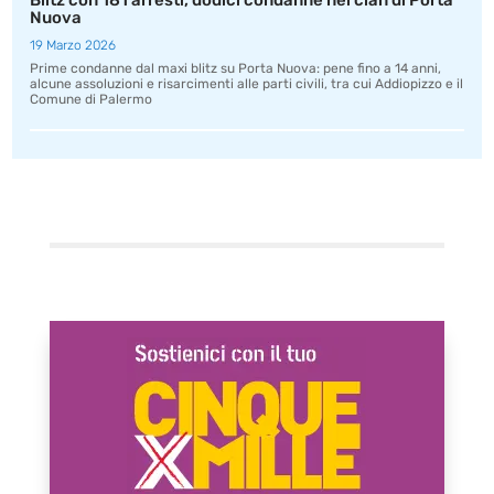
Blitz con 181 arresti, dodici condanne nel clan di Porta
Nuova
19 Marzo 2026
Prime condanne dal maxi blitz su Porta Nuova: pene fino a 14 anni,
alcune assoluzioni e risarcimenti alle parti civili, tra cui Addiopizzo e il
Comune di Palermo