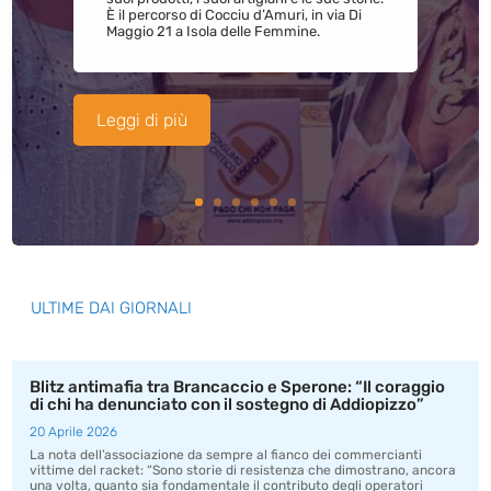
È il percorso di Cocciu d’Amuri, in via Di
Maggio 21 a Isola delle Femmine.
Leggi di più
ULTIME DAI GIORNALI
Blitz antimafia tra Brancaccio e Sperone: “Il coraggio
di chi ha denunciato con il sostegno di Addiopizzo”
20 Aprile 2026
La nota dell’associazione da sempre al fianco dei commercianti
vittime del racket: “Sono storie di resistenza che dimostrano, ancora
una volta, quanto sia fondamentale il contributo degli operatori