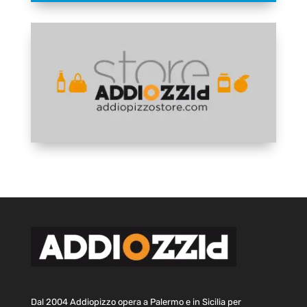
Dal 2004 Addiopizzo opera a Palermo e in Sicilia per